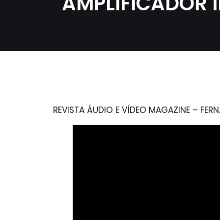
AMPLIFICADOR I
REVISTA ÁUDIO E VÍDEO MAGAZINE – FE