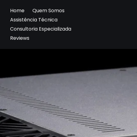
Home
Quem Somos
Assistência Técnica
Consultoria Especializada
Reviews