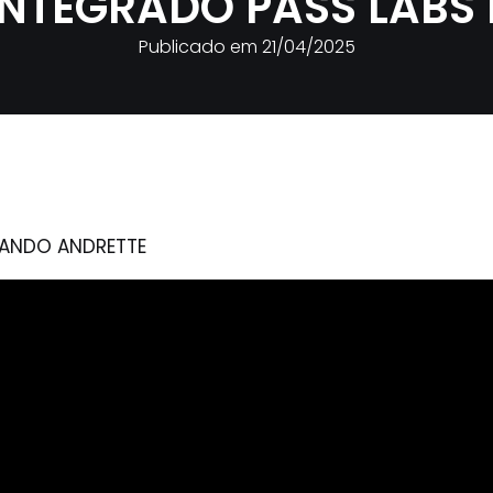
NTEGRADO PASS LABS I
Publicado em
21/04/2025
RNANDO ANDRETTE