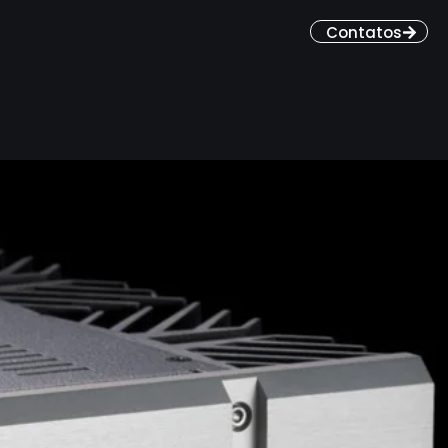
Contatos